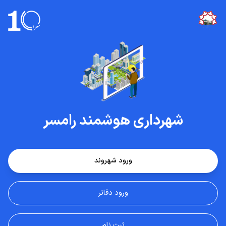
شهرداری هوشمند رامسر
ورود شهروند
ورود دفاتر
ثبت نام